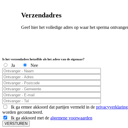
Verzendadres
Geef hier het volledige adres op waar het sperma ontvang
Is het verzendadres hetzelfde als het adres van de eigenaar?
Ja
Nee
Ik ga ermee akkoord dat partijen vermeld in de
privacyverklaring
worden gecontacteerd.
Ik ga akkoord met de
algemene voorwaarden