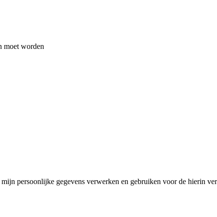
en moet worden
mijn persoonlijke gegevens verwerken en gebruiken voor de hierin ver