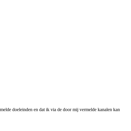
melde doeleinden en dat ik via de door mij vermelde kanalen kan