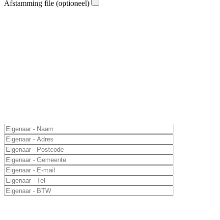
Afstamming file (optioneel)