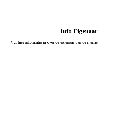
Info Eigenaar
Vul hier informatie in over de eigenaar van de merrie