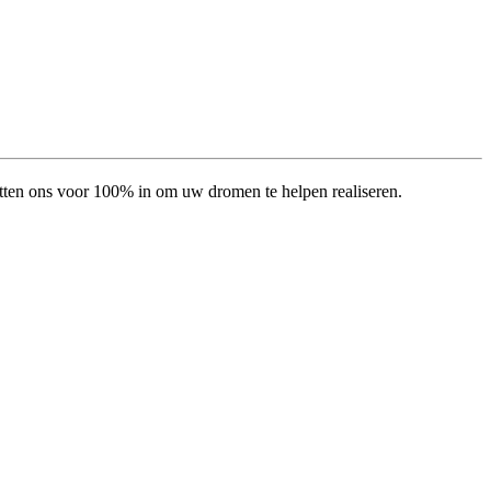
etten ons voor 100% in om uw dromen te helpen realiseren.