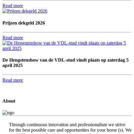
Read more
Prijzen dekgeld 2026
Read more
De Hengstenshow van de VDL-stud vindt plaats op zaterdag 5
april 2025
Read more
About
Through continuous innovation and professionalism we strive
for the best possible care and opportunities for your horse (s). We